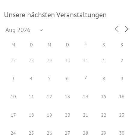
Unsere nächsten Veranstaltungen
M
D
M
D
F
S
S
27
28
29
30
31
1
2
7
3
4
5
6
8
9
10
11
12
13
14
15
16
17
18
19
20
21
22
23
24
25
26
27
28
29
30