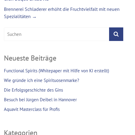
Brennerei Schladerer erhöht die Fruchtvielfalt mit neuen
Spezialitäten
→
Neueste Beiträge
Functional Spirits (Whitepaper mit Hilfe von KI erstellt)
Wie gründe ich eine Spirituosenmarke?
Die Erfolgsgeschichte des Gins
Besuch bei Jürgen Deibel in Hannover
Aquavit Masterclass für Profis
Kategorien