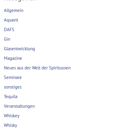
Allgemein
Aquavit
DAFS
Gin
Glasentwicklung
Magazine
Neues aus der Welt der Spirituosen
Seminare
sonstiges
Tequila
Veranstaltungen
Whiskey
Whisky