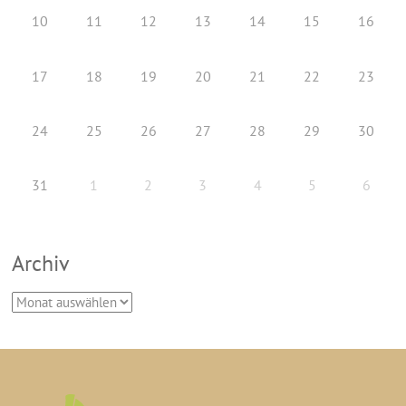
10
11
12
13
14
15
16
17
18
19
20
21
22
23
24
25
26
27
28
29
30
31
1
2
3
4
5
6
Archiv