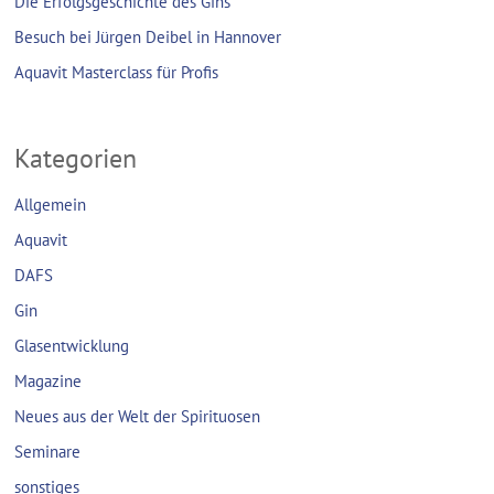
Die Erfolgsgeschichte des Gins
Besuch bei Jürgen Deibel in Hannover
Aquavit Masterclass für Profis
Kategorien
Allgemein
Aquavit
DAFS
Gin
Glasentwicklung
Magazine
Neues aus der Welt der Spirituosen
Seminare
sonstiges