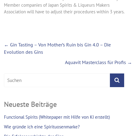
Member companies of Japan Spirits & Liqueurs Makers
Association will have to adjust their procedures within 3 years.
←
Gin Tasting – Von Mother’s Ruin bis Gin 4.0 – Die
Evolution des Gins
Aquavit Masterclass für Profis
→
Neueste Beiträge
Functional Spirits (Whitepaper mit Hilfe von KI erstellt)
Wie gründe ich eine Spirituosenmarke?