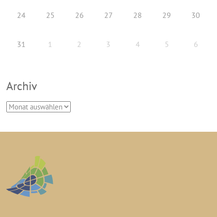
24
25
26
27
28
29
30
31
1
2
3
4
5
6
Archiv