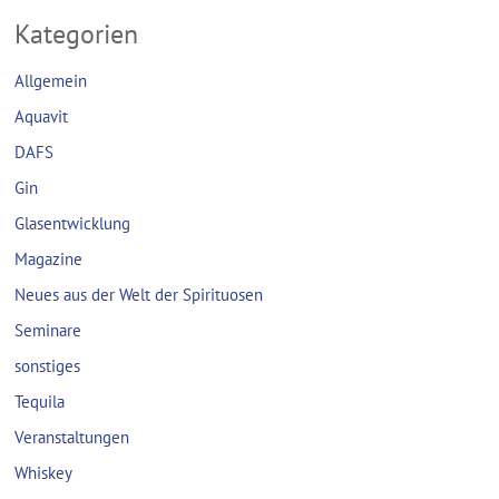
Kategorien
Allgemein
Aquavit
DAFS
Gin
Glasentwicklung
Magazine
Neues aus der Welt der Spirituosen
Seminare
sonstiges
Tequila
Veranstaltungen
Whiskey