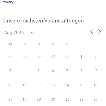
Whisky
Unsere nächsten Veranstaltungen
M
D
M
D
F
S
S
27
28
29
30
31
1
2
9
3
4
5
6
7
8
10
11
12
13
14
15
16
17
18
19
20
21
22
23