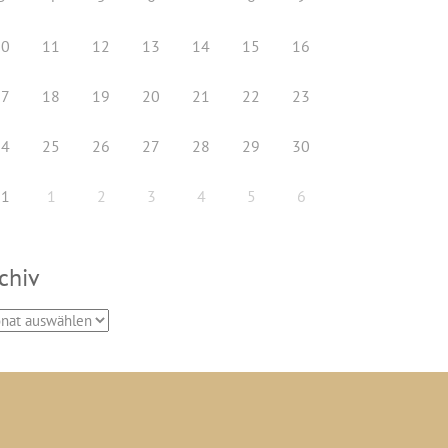
10
11
12
13
14
15
16
17
18
19
20
21
22
23
24
25
26
27
28
29
30
31
1
2
3
4
5
6
chiv