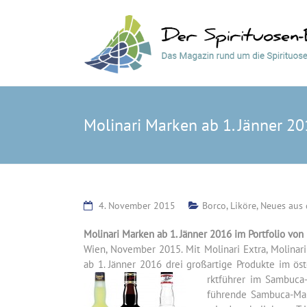
Molinari Marken ab 1. Jänner 2
4. November 2015
Borco
,
Liköre
,
Neues aus 
Molinari Marken ab 1. Jänner 2016 im Portfolio vo
Wien, November 2015. Mit Molinari Extra, Molina
ab 1. Jänner 2016 drei großartige Produkte im öst
rktführer im Sambuca
führende Sambuca-Mark