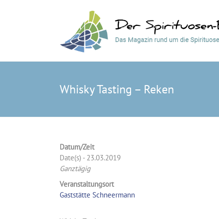
Whisky Tasting – Reken
Datum/Zeit
Date(s) - 23.03.2019
Ganztägig
Veranstaltungsort
Gaststätte Schneermann