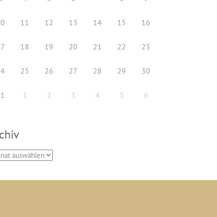
10
11
12
13
14
15
16
17
18
19
20
21
22
23
24
25
26
27
28
29
30
31
1
2
3
4
5
6
chiv