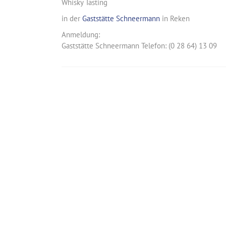
Whisky Tasting
in der
Gaststätte Schneermann
in Reken
Anmeldung:
Gaststätte Schneermann Telefon: (0 28 64) 13 09