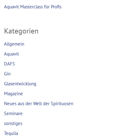
Aquavit Masterclass für Profis
Kategorien
Allgemein
Aquavit
DAFS
Gin
Glasentwicklung
Magazine
Neues aus der Welt der Spirituosen
Seminare
sonstiges
Tequila