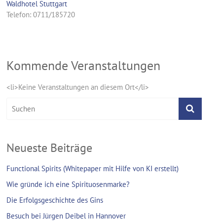
Waldhotel Stuttgart
Telefon: 0711/185720
Kommende Veranstaltungen
<li>Keine Veranstaltungen an diesem Ort</li>
Neueste Beiträge
Functional Spirits (Whitepaper mit Hilfe von KI erstellt)
Wie gründe ich eine Spirituosenmarke?
Die Erfolgsgeschichte des Gins
Besuch bei Jürgen Deibel in Hannover