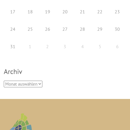
17
18
19
20
21
22
23
24
25
26
27
28
29
30
31
1
2
3
4
5
6
Archiv