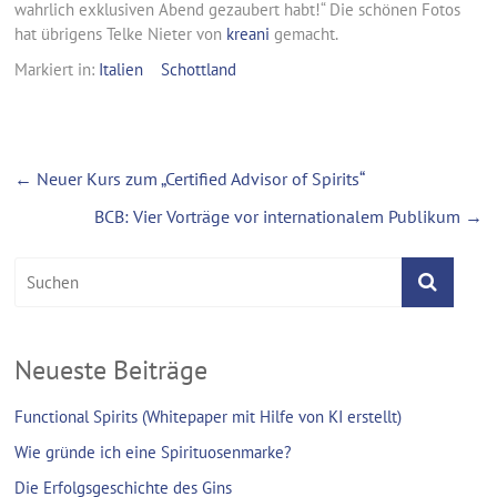
wahrlich exklusiven Abend gezaubert habt!“ Die schönen Fotos
hat übrigens Telke Nieter von
kreani
gemacht.
Markiert in:
Italien
Schottland
←
Neuer Kurs zum „Certified Advisor of Spirits“
BCB: Vier Vorträge vor internationalem Publikum
→
Neueste Beiträge
Functional Spirits (Whitepaper mit Hilfe von KI erstellt)
Wie gründe ich eine Spirituosenmarke?
Die Erfolgsgeschichte des Gins