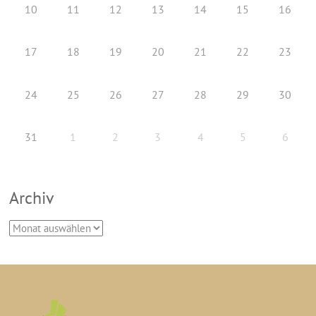
10
11
12
13
14
15
16
17
18
19
20
21
22
23
24
25
26
27
28
29
30
31
1
2
3
4
5
6
Archiv