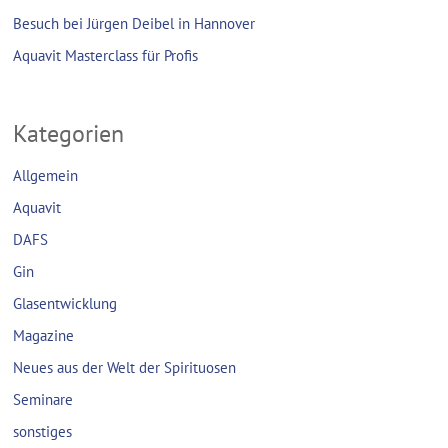
Besuch bei Jürgen Deibel in Hannover
Aquavit Masterclass für Profis
Kategorien
Allgemein
Aquavit
DAFS
Gin
Glasentwicklung
Magazine
Neues aus der Welt der Spirituosen
Seminare
sonstiges