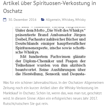
Artikel über Spirituosen-Verkostung in
Oschatz
30. Dezember 2016
Allgemein
,
Whiskey
,
Whisky
Was für ein schöner Jahresabschluss. In der Oschatzer Allgemeinen
Zeitung noch ein kurzer Artikel über die Whisky-Verkostung im
Marktkauf in Oschatz. Schön ist, wenn das, was man tut, geschätzt
wird. In diesem Sinne: Allen ein erfolgreiches neues Jahr 2017.
Rutscht/rutschen Sie gut rein.