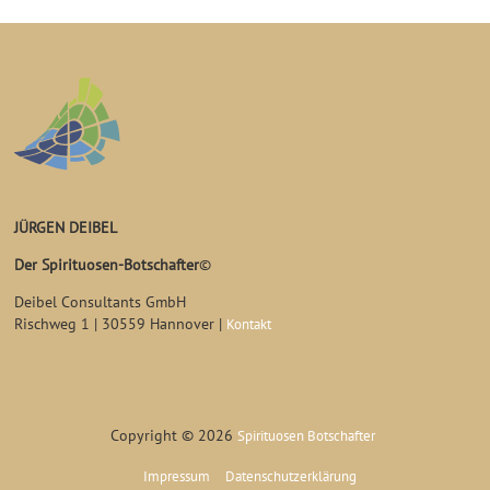
JÜRGEN DEIBEL
Der Spirituosen-Botschafter
©
Deibel Consultants GmbH
Rischweg 1 | 30559 Hannover |
Kontakt
Copyright © 2026
Spirituosen Botschafter
Impressum
Datenschutzerklärung