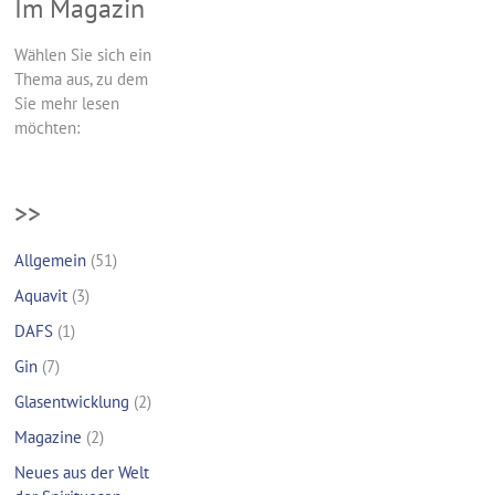
Im Magazin
Wählen Sie sich ein
Thema aus, zu dem
Sie mehr lesen
möchten:
>>
Allgemein
(51)
Aquavit
(3)
DAFS
(1)
Gin
(7)
Glasentwicklung
(2)
Magazine
(2)
Neues aus der Welt