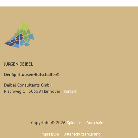
JÜRGEN DEIBEL
Der Spirituosen-Botschafter
©
Deibel Consultants GmbH
Rischweg 1 | 30559 Hannover |
Kontakt
Copyright © 2026
Spirituosen Botschafter
Impressum
Datenschutzerklärung