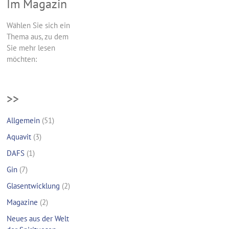
Im Magazin
Wählen Sie sich ein
Thema aus, zu dem
Sie mehr lesen
möchten:
>>
Allgemein
(51)
Aquavit
(3)
DAFS
(1)
Gin
(7)
Glasentwicklung
(2)
Magazine
(2)
Neues aus der Welt