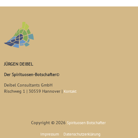
JÜRGEN DEIBEL
Der Spirituosen-Botschafter
©
Deibel Consultants GmbH
Rischweg 1 | 30559 Hannover |
Kontakt
Copyright © 2026
Spirituosen Botschafter
Impressum
Datenschutzerklärung