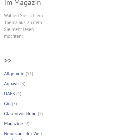
Im Magazin
Wählen Sie sich ein
Thema aus, zu dem
Sie mehr lesen
möchten:
>>
Allgemein
(51)
Aquavit
(3)
DAFS
(1)
Gin
(7)
Glasentwicklung
(2)
Magazine
(2)
Neues aus der Welt