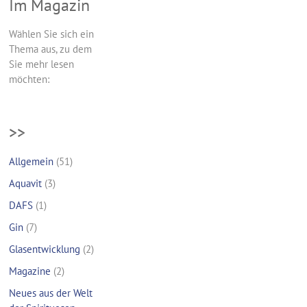
Im Magazin
Wählen Sie sich ein
Thema aus, zu dem
Sie mehr lesen
möchten:
>>
Allgemein
(51)
Aquavit
(3)
DAFS
(1)
Gin
(7)
Glasentwicklung
(2)
Magazine
(2)
Neues aus der Welt