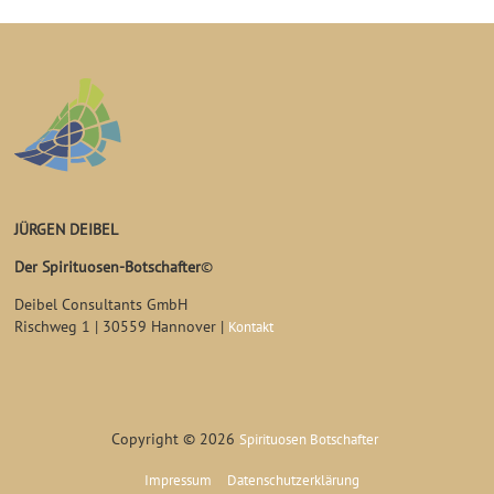
JÜRGEN DEIBEL
Der Spirituosen-Botschafter
©
Deibel Consultants GmbH
Rischweg 1 | 30559 Hannover |
Kontakt
Copyright © 2026
Spirituosen Botschafter
Impressum
Datenschutzerklärung