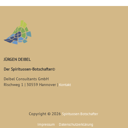
JÜRGEN DEIBEL
Der Spirituosen-Botschafter
©
Deibel Consultants GmbH
Rischweg 1 | 30559 Hannover |
Kontakt
Copyright © 2026
Spirituosen Botschafter
Impressum
Datenschutzerklärung