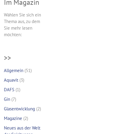
Im Magazin
Wählen Sie sich ein
Thema aus, zu dem
Sie mehr lesen
möchten:
>>
Allgemein
(51)
Aquavit
(3)
DAFS
(1)
Gin
(7)
Glasentwicklung
(2)
Magazine
(2)
Neues aus der Welt