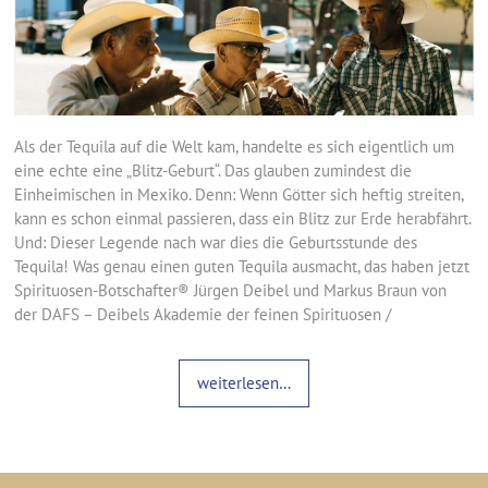
Als der Tequila auf die Welt kam, handelte es sich eigentlich um
eine echte eine „Blitz-Geburt“. Das glauben zumindest die
Einheimischen in Mexiko. Denn: Wenn Götter sich heftig streiten,
kann es schon einmal passieren, dass ein Blitz zur Erde herabfährt.
Und: Dieser Legende nach war dies die Geburtsstunde des
Tequila! Was genau einen guten Tequila ausmacht, das haben jetzt
Spirituosen-Botschafter® Jürgen Deibel und Markus Braun von
der DAFS – Deibels Akademie der feinen Spirituosen /
weiterlesen…